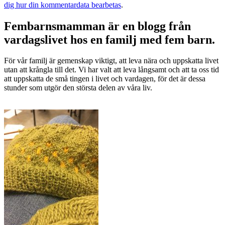
dig hur din kommentardata bearbetas
.
Fembarnsmamman är en blogg från
vardagslivet hos en familj med fem barn.
För vår familj är gemenskap viktigt, att leva nära och uppskatta livet
utan att krångla till det. Vi har valt att leva långsamt och att ta oss tid
att uppskatta de små tingen i livet och vardagen, för det är dessa
stunder som utgör den största delen av våra liv.