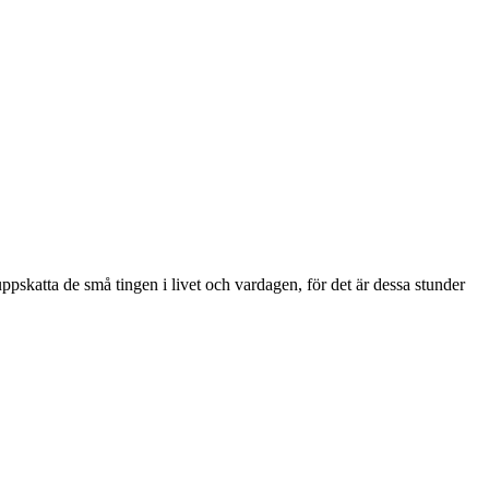
t uppskatta de små tingen i livet och vardagen, för det är dessa stunder