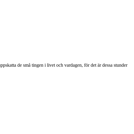
t uppskatta de små tingen i livet och vardagen, för det är dessa stunder