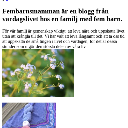
sida
Fembarnsmamman är en blogg från
vardagslivet hos en familj med fem barn.
För vår familj är gemenskap viktigt, att leva nära och uppskatta livet
utan att krångla till det. Vi har valt att leva långsamt och att ta oss tid
att uppskatta de små tingen i livet och vardagen, för det är dessa
stunder som utgör den största delen av våra liv.