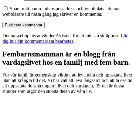
Spara mitt namn, min e-postadress och webbplats i denna
webbläsare till nästa gång jag skriver en kommentar.
Denna webbplats använder Akismet för att minska skräppost.
Lär
dig hur din kommentardata bearbetas
.
Fembarnsmamman är en blogg från
vardagslivet hos en familj med fem barn.
För vår familj är gemenskap viktigt, att leva nära och uppskatta livet
utan att krångla till det. Vi har valt att leva långsamt och att ta oss tid
att uppskatta de små tingen i livet och vardagen, för det är dessa
stunder som utgör den största delen av våra liv.