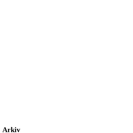
Arkiv