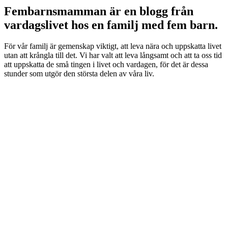
Fembarnsmamman är en blogg från
vardagslivet hos en familj med fem barn.
För vår familj är gemenskap viktigt, att leva nära och uppskatta livet
utan att krångla till det. Vi har valt att leva långsamt och att ta oss tid
att uppskatta de små tingen i livet och vardagen, för det är dessa
stunder som utgör den största delen av våra liv.