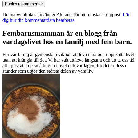
Denna webbplats använder Akismet för att minska skräppost.
Lär
dig hur din kommentardata bearbetas
.
Fembarnsmamman är en blogg från
vardagslivet hos en familj med fem barn.
För vår familj är gemenskap viktigt, att leva nära och uppskatta livet
utan att krångla till det. Vi har valt att leva långsamt och att ta oss tid
att uppskatta de små tingen i livet och vardagen, för det är dessa
stunder som utgör den största delen av våra liv.