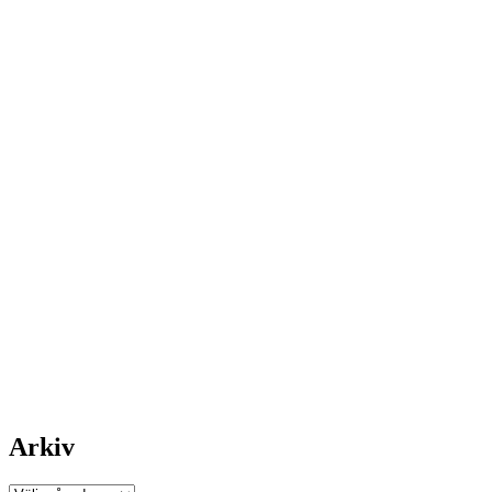
Arkiv