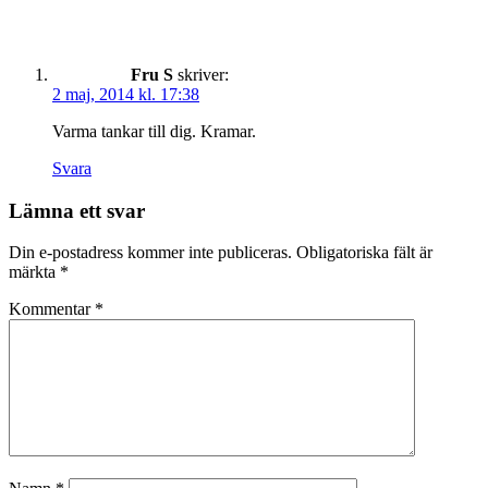
Fru S
skriver:
2 maj, 2014 kl. 17:38
Varma tankar till dig. Kramar.
Svara
Lämna ett svar
Din e-postadress kommer inte publiceras.
Obligatoriska fält är
märkta
*
Kommentar
*