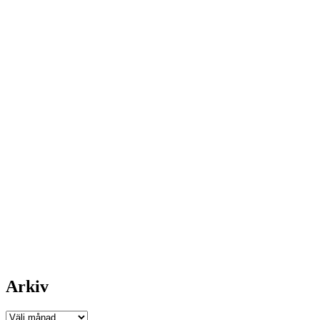
Arkiv
Arkiv