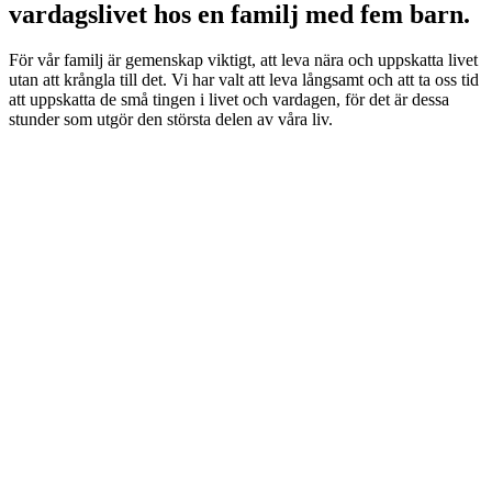
vardagslivet hos en familj med fem barn.
För vår familj är gemenskap viktigt, att leva nära och uppskatta livet
utan att krångla till det. Vi har valt att leva långsamt och att ta oss tid
att uppskatta de små tingen i livet och vardagen, för det är dessa
stunder som utgör den största delen av våra liv.