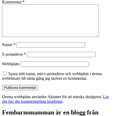
Kommentar
*
Namn
*
E-postadress
*
Webbplats
Spara mitt namn, min e-postadress och webbplats i denna
webbläsare till nästa gång jag skriver en kommentar.
Denna webbplats använder Akismet för att minska skräppost.
Lär
dig hur din kommentardata bearbetas
.
Fembarnsmamman är en blogg från