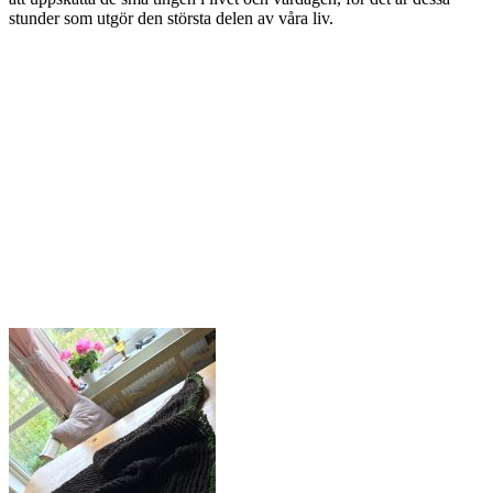
stunder som utgör den största delen av våra liv.