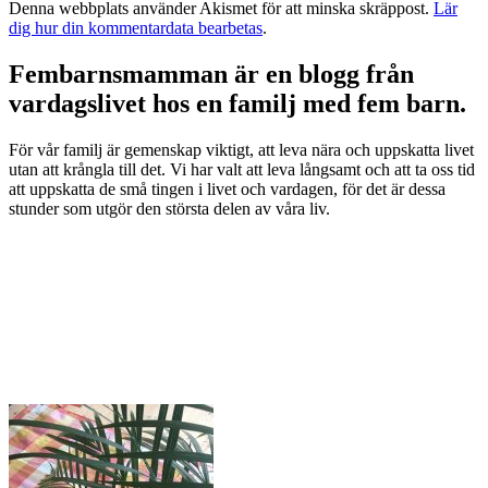
Denna webbplats använder Akismet för att minska skräppost.
Lär
dig hur din kommentardata bearbetas
.
Fembarnsmamman är en blogg från
vardagslivet hos en familj med fem barn.
För vår familj är gemenskap viktigt, att leva nära och uppskatta livet
utan att krångla till det. Vi har valt att leva långsamt och att ta oss tid
att uppskatta de små tingen i livet och vardagen, för det är dessa
stunder som utgör den största delen av våra liv.